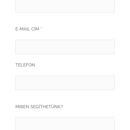
E-MAIL CÍM *
TELEFON
MIBEN SEGÍTHETÜNK?