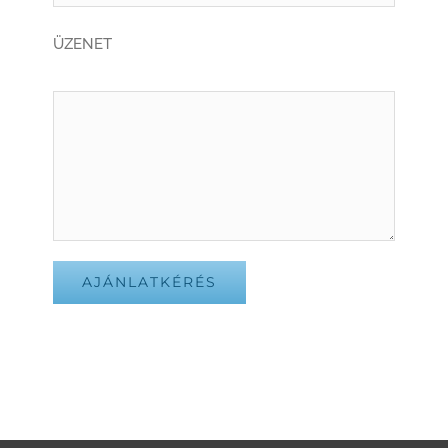
ÜZENET