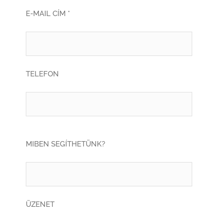
E-MAIL CÍM *
TELEFON
MIBEN SEGÍTHETÜNK?
ÜZENET